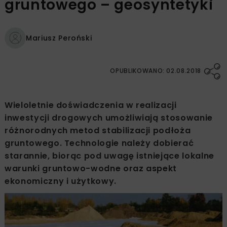
gruntowego – geosyntetyki
Mariusz Peroński
OPUBLIKOWANO: 02.08.2018
Wieloletnie doświadczenia w realizacji
inwestycji drogowych umożliwiają stosowanie
różnorodnych metod stabilizacji podłoża
gruntowego. Technologie należy dobierać
starannie, biorąc pod uwagę istniejące lokalne
warunki gruntowo-wodne oraz aspekt
ekonomiczny i użytkowy.