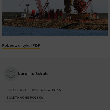
Pobierz artykuł PDF
Karolina Bukała
FREYSSINET
HYDROTECHNIKA
SOLETANCHE POLSKA