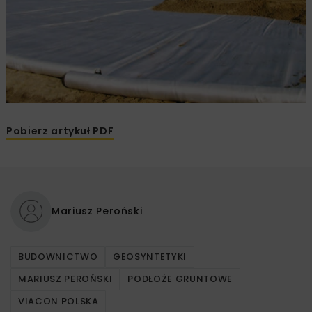
Pobierz artykuł PDF
Mariusz Peroński
BUDOWNICTWO
GEOSYNTETYKI
MARIUSZ PEROŃSKI
PODŁOŻE GRUNTOWE
VIACON POLSKA