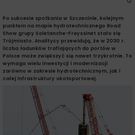
Po sukcesie spotkania w Szczecinie, kolejnym
punktem na mapie hydrotechnicznego Road
Show grupy Soletanche-Freyssinet stało się
Trójmiasto. Analitycy przewidują, że w 2030 r.
liczba ładunków trafiających do portów w
Polsce może zwiększyć się nawet trzykrotnie. To
wymaga wielu inwestycji i modernizacji
zarówno w zakresie hydrotechnicznym, jak i
całej infrastruktury okołoportowej.