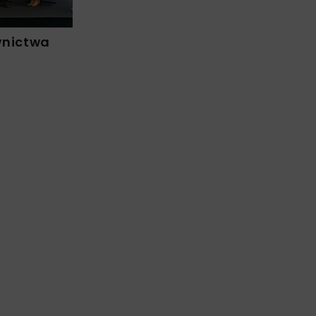
wnictwa