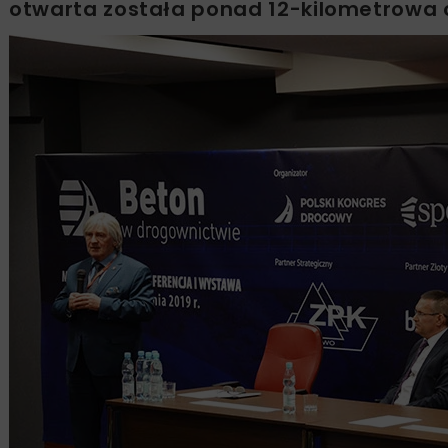
otwarta została ponad 12-kilometrowa 