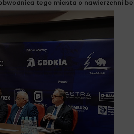
obwodnica tego miasta o nawierzchni be