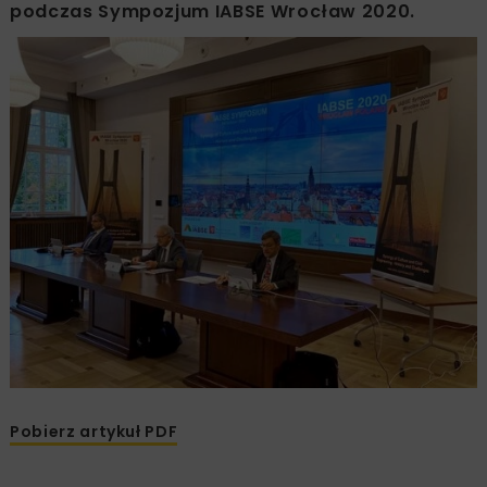
podczas Sympozjum IABSE Wrocław 2020.
Pobierz artykuł PDF