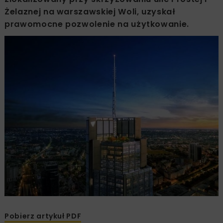
Żelaznej na warszawskiej Woli, uzyskał
prawomocne pozwolenie na użytkowanie.
Pobierz artykuł PDF