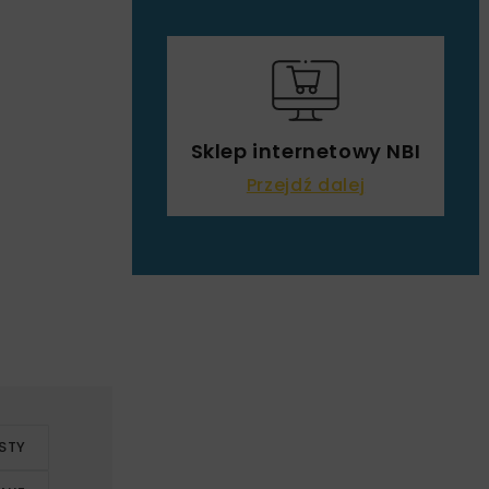
Sklep internetowy NBI
Przejdź dalej
STY