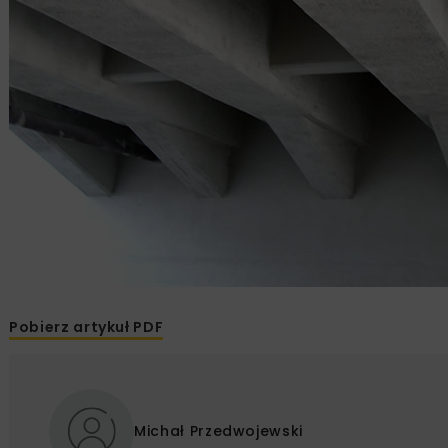
Pobierz artykuł PDF
Michał Przedwojewski