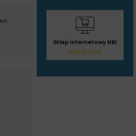
RER
Sklep internetowy NBI
Przejdź dalej