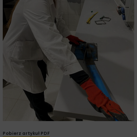
Pobierz artykuł PDF