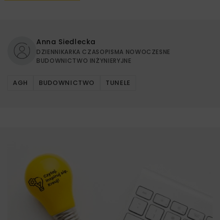
Anna Siedlecka
DZIENNIKARKA CZASOPISMA NOWOCZESNE
BUDOWNICTWO INŻYNIERYJNE
AGH
BUDOWNICTWO
TUNELE