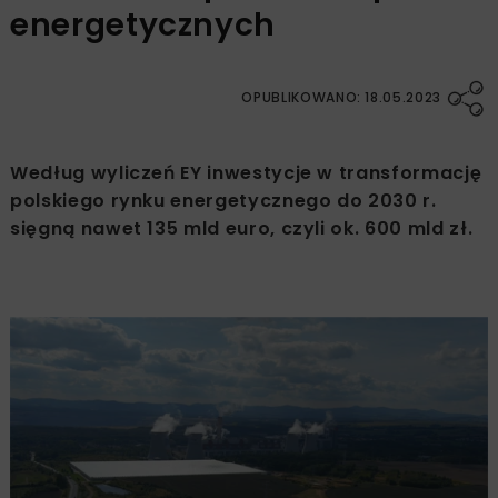
energetycznych
OPUBLIKOWANO: 18.05.2023
Według wyliczeń EY inwestycje w transformację
polskiego rynku energetycznego do 2030 r.
sięgną nawet 135 mld euro, czyli ok. 600 mld zł.