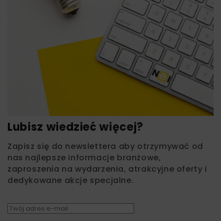
Lubisz wiedzieć więcej?
Zapisz się do newslettera aby otrzymywać od
nas najlepsze informacje branżowe,
zaproszenia na wydarzenia, atrakcyjne oferty i
dedykowane akcje specjalne.