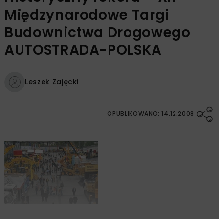
Międzynarodowe Targi
Budownictwa Drogowego
AUTOSTRADA-POLSKA
Leszek Zajęcki
OPUBLIKOWANO: 14.12.2008