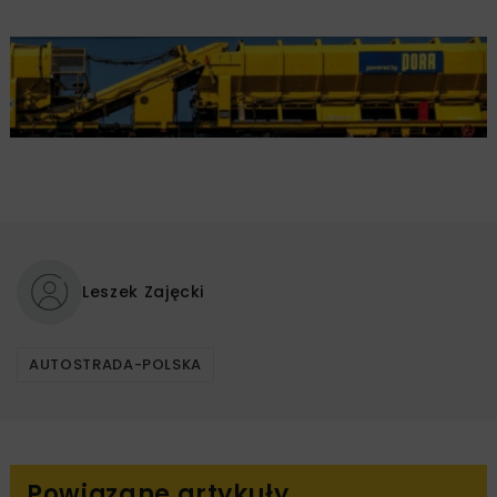
Leszek Zajęcki
AUTOSTRADA-POLSKA
Powiązane artykuły