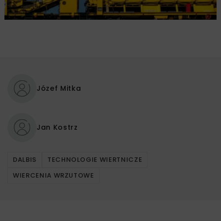
Józef Mitka
Jan Kostrz
DALBIS
TECHNOLOGIE WIERTNICZE
WIERCENIA WRZUTOWE