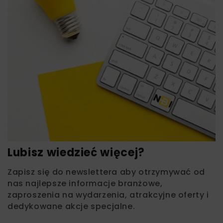
Lubisz wiedzieć więcej?
Zapisz się do newslettera aby otrzymywać od
nas najlepsze informacje branżowe,
zaproszenia na wydarzenia, atrakcyjne oferty i
dedykowane akcje specjalne.