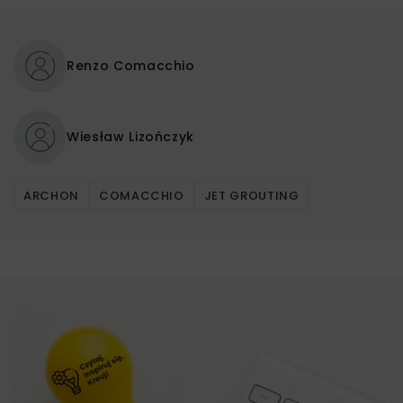
Renzo Comacchio
Wiesław Lizończyk
ARCHON
COMACCHIO
JET GROUTING