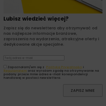
Lubisz wiedzieć więcej?
Zapisz się do newslettera aby otrzymywać od
nas najlepsze informacje branżowe,
zaproszenia na wydarzenia, atrakcyjne oferty i
dedykowane akcje specjalne.
Zapoznałam/em się z
Polityką Prywatności
i
Regulaminem
oraz wyrażam zgodę na otrzymywanie na
podany przeze mnie adres e-mail korespondencji
handlowej w postaci newslettera.
ZAPISZ MNIE