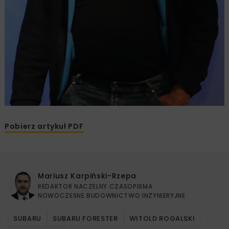
Pobierz artykuł PDF
Mariusz Karpiński-Rzepa
REDAKTOR NACZELNY CZASOPISMA
NOWOCZESNE BUDOWNICTWO INŻYNIERYJNE
SUBARU
SUBARU FORESTER
WITOLD ROGALSKI