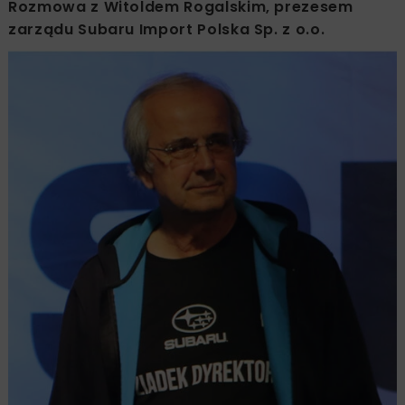
Rozmowa z Witoldem Rogalskim, prezesem
zarządu Subaru Import Polska Sp. z o.o.