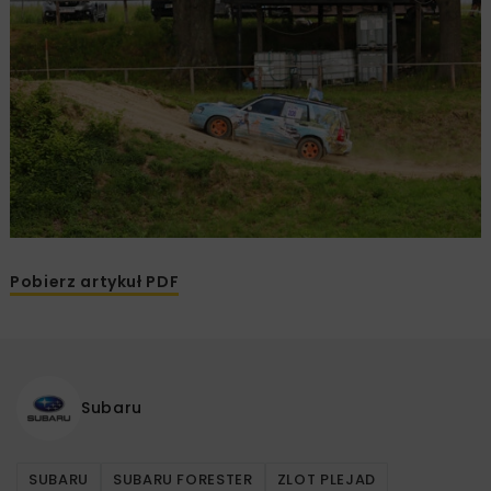
Pobierz artykuł PDF
Subaru
SUBARU
SUBARU FORESTER
ZLOT PLEJAD