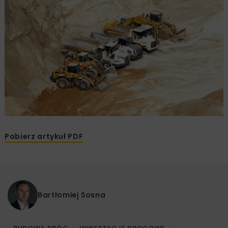
Pobierz artykuł PDF
Bartłomiej Sosna