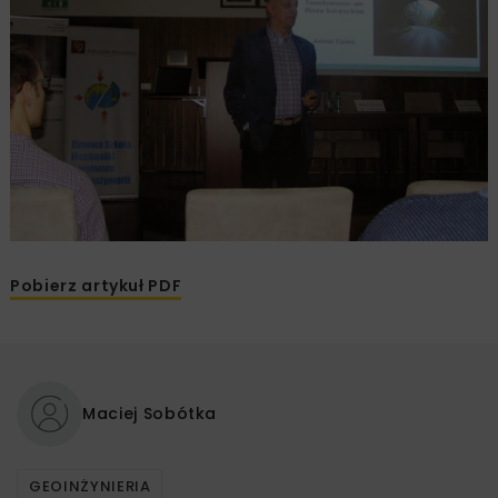
Pobierz artykuł PDF
Maciej Sobótka
GEOINŻYNIERIA