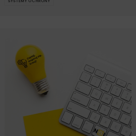
SYSTEMY OCHRONY