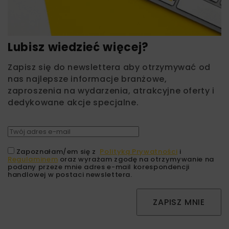
Lubisz wiedzieć więcej?
Zapisz się do newslettera aby otrzymywać od
nas najlepsze informacje branżowe,
zaproszenia na wydarzenia, atrakcyjne oferty i
dedykowane akcje specjalne.
Zapoznałam/em się z
Polityką Prywatności
i
Regulaminem
oraz wyrażam zgodę na otrzymywanie na
podany przeze mnie adres e-mail korespondencji
handlowej w postaci newslettera.
ZAPISZ MNIE