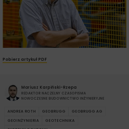
Pobierz artykuł PDF
Mariusz Karpiński-Rzepa
REDAKTOR NACZELNY CZASOPISMA
NOWOCZESNE BUDOWNICTWO INŻYNIERYJNE
ANDREA ROTH
GEOBRUGG
GEOBRUGG AG
GEOINŻYNIERIA
GEOTECHNIKA