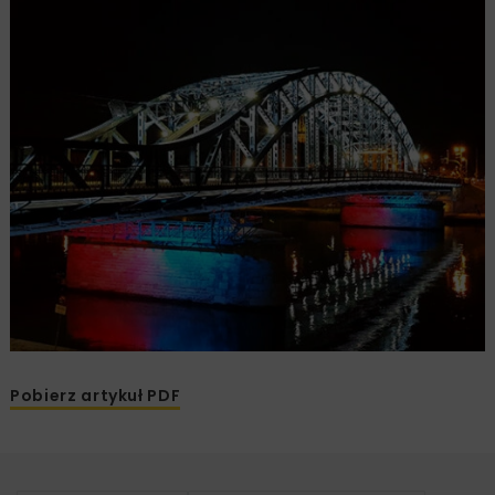
Pobierz artykuł PDF