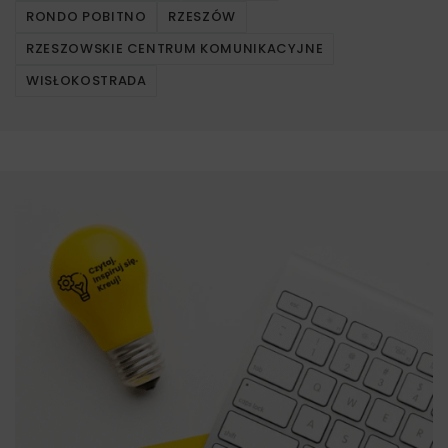
RONDO POBITNO
RZESZÓW
RZESZOWSKIE CENTRUM KOMUNIKACYJNE
WISŁOKOSTRADA