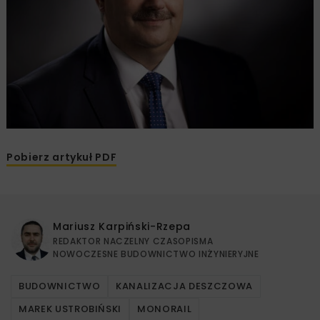
Pobierz artykuł PDF
Mariusz Karpiński-Rzepa
REDAKTOR NACZELNY CZASOPISMA
NOWOCZESNE BUDOWNICTWO INŻYNIERYJNE
BUDOWNICTWO
KANALIZACJA DESZCZOWA
MAREK USTROBIŃSKI
MONORAIL