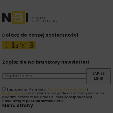
Dołącz do naszej społeczności
Zapisz się na branżowy newsletter!
ZAPISZ
MNIE
Zapoznałam/em się z
Polityką Prywatności
i
Regulaminem
oraz wyrażam zgodę na otrzymywanie na
podany przeze mnie adres e-mail korespondencji
handlowej w postaci newslettera.
Menu strony