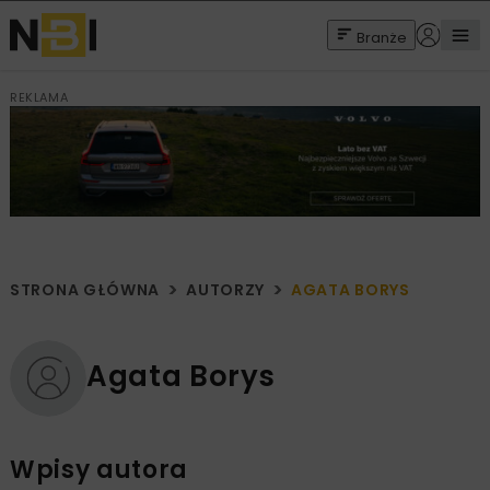
Branże
REKLAMA
STRONA GŁÓWNA
AUTORZY
AGATA BORYS
Agata Borys
Wpisy autora