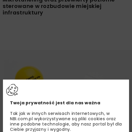
sterowane w rozbudowie miejskiej
infrastruktury
Twoja prywatność jest dla nas ważna
Tak jak w innych serwisach internetowych, w
NBI.com.pl wykorzystywane są pliki cookies oraz
inne podobne technologie, aby nasz portal był dla
Ciebie przyjazny i wygodny.