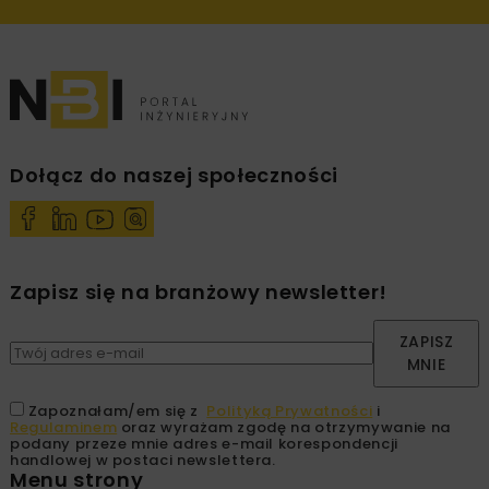
Dołącz do naszej społeczności
Zapisz się na branżowy newsletter!
ZAPISZ
MNIE
Zapoznałam/em się z
Polityką Prywatności
i
Regulaminem
oraz wyrażam zgodę na otrzymywanie na
podany przeze mnie adres e-mail korespondencji
handlowej w postaci newslettera.
Menu strony