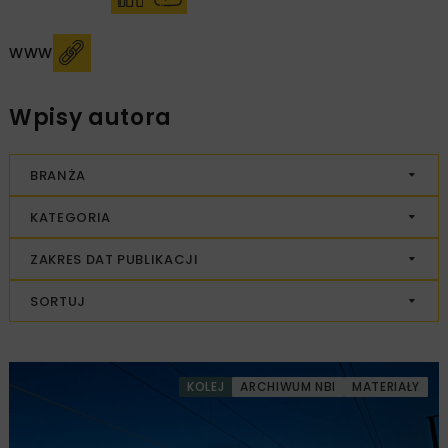
WWW
Wpisy autora
BRANŻA
KATEGORIA
ZAKRES DAT PUBLIKACJI
SORTUJ
KOLEJ
ARCHIWUM NBI
MATERIAŁY