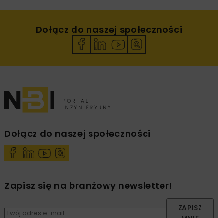
Dołącz do naszej społeczności
Dołącz do naszej społeczności
Zapisz się na branżowy newsletter!
ZAPISZ
MNIE