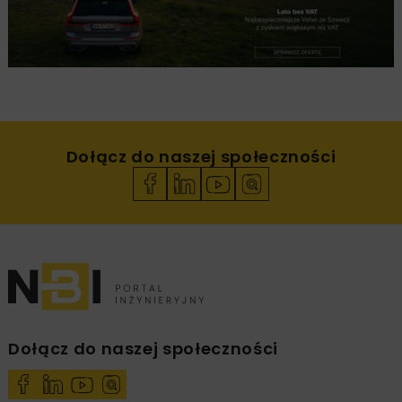
Dołącz do naszej społeczności
Dołącz do naszej społeczności