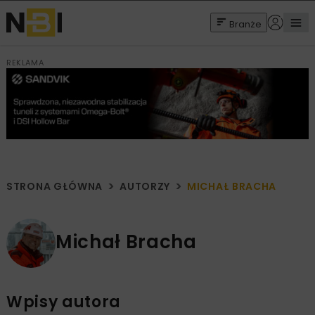
Branże
REKLAMA
STRONA GŁÓWNA
AUTORZY
MICHAŁ BRACHA
Michał Bracha
Wpisy autora