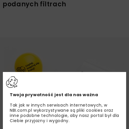
podanych filtrach
Twoja prywatność jest dla nas ważna
Tak jak w innych serwisach internetowych, w
NBI.com.pl wykorzystywane są pliki cookies oraz
inne podobne technologie, aby nasz portal był dla
Ciebie przyjazny i wygodny.