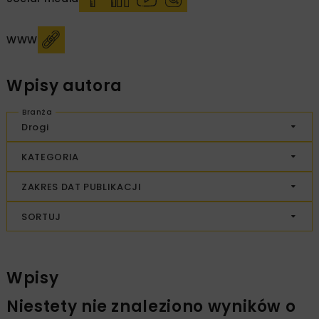
WWW
Wpisy autora
Branża
Drogi
KATEGORIA
ZAKRES DAT PUBLIKACJI
SORTUJ
Wpisy
Niestety nie znaleziono wyników o