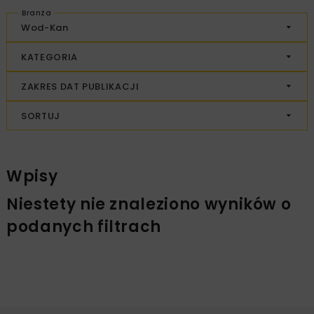
Branża
Wod-Kan
KATEGORIA
ZAKRES DAT PUBLIKACJI
SORTUJ
Wpisy
Niestety nie znaleziono wyników o
podanych filtrach