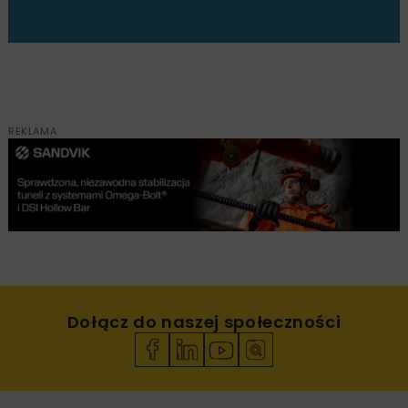
REKLAMA
Dołącz do naszej społeczności