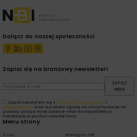
Dołącz do naszej społeczności
Zapisz się na branżowy newsletter!
ZAPISZ
MNIE
Zapoznałam/em się z
Polityką Prywatności
i
Regulaminem
oraz wyrażam zgodę na otrzymywanie na
podany przeze mnie adres e-mail korespondencji
handlowej w postaci newslettera.
Menu strony
O nas
Managzyn NBI