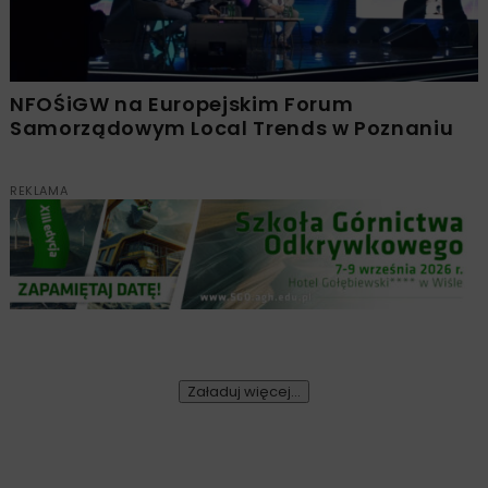
NFOŚiGW na Europejskim Forum
Samorządowym Local Trends w Poznaniu
REKLAMA
Załaduj więcej...