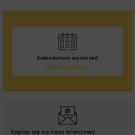
Kalendarium wydarzeń
ZOBACZ WIĘCEJ
Zapisz się na nasz branżowy