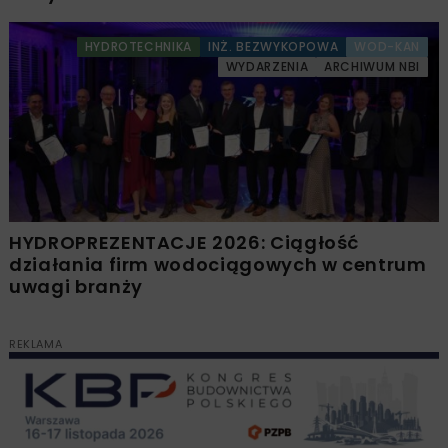
HYDROTECHNIKA
INŻ. BEZWYKOPOWA
WOD-KAN
WYDARZENIA
ARCHIWUM NBI
HYDROPREZENTACJE 2026: Ciągłość
działania firm wodociągowych w centrum
uwagi branży
REKLAMA