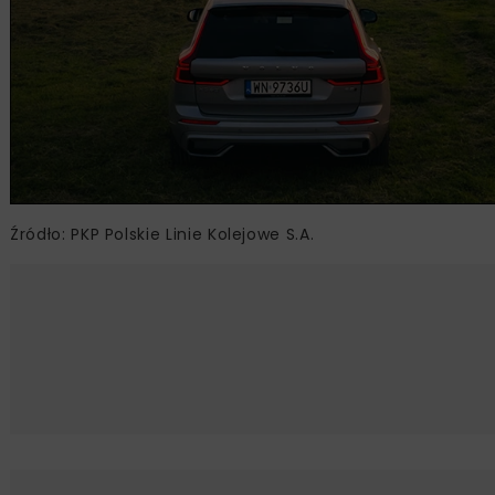
Źródło: PKP Polskie Linie Kolejowe S.A.