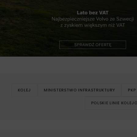
KOLEJ
MINISTERSTWO INFRASTRUKTURY
PKP
POLSKIE LINIE KOLE