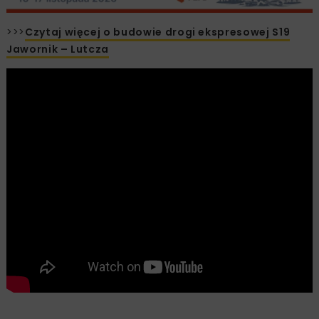
>>>
Czytaj więcej o budowie drogi ekspresowej S19
Jawornik – Lutcza