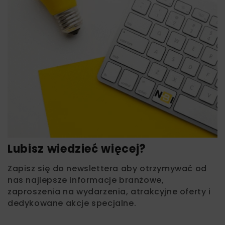
Lubisz wiedzieć więcej?
Zapisz się do newslettera aby otrzymywać od
nas najlepsze informacje branżowe,
zaproszenia na wydarzenia, atrakcyjne oferty i
dedykowane akcje specjalne.