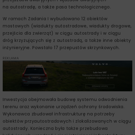
na autostradę, a także pasa technologicznego.
W ramach Zadania I wybudowano 12 obiektów
mostowych (wiadukty autostradowe, wiadukty drogowe,
przejścia dla zwierząt) w ciągu autostrady i w ciągu
dróg krzyżujących się z autostradą, a także inne obiekty
inżynieryjne. Powstało 17 przepustów skrzynkowych.
REKLAMA
Inwestycja obejmowała budowę systemu odwodnienia
terenu oraz wykonanie urządzeń ochrony środowiska.
Wykonawca zbudował infrastrukturę na potrzeby
obiektów przyautostradowych i zlokalizowanych w ciągu
autostrady. Konieczna była także przebudowa