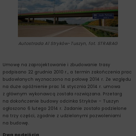
Autostrada A1 Stryków-Tuszyn, fot. STRABAG
Umowę na zaprojektowanie i zbudowanie trasy
podpisano 22 grudnia 2010 r., a termin zakończenia prac
budowlanych wyznaczono na połowę 2014 r. Ze względu
na duże opóźnienie prac 14 stycznia 2014 r. umowa
z głównym wykonawcą została rozwiązana. Przetarg
na dokończenie budowy odcinka Stryków – Tuszyn
ogłoszono 6 lutego 2014 r. Zadanie zostało podzielone
na trzy części, zgodnie z udzielonymi pozwoleniami
na budowę.
Dwa podejścia