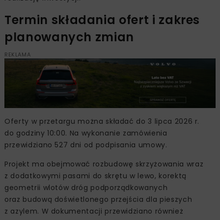
Termin składania ofert i zakres
planowanych zmian
REKLAMA
Oferty w przetargu można składać do 3 lipca 2026 r.
do godziny 10:00. Na wykonanie zamówienia
przewidziano 527 dni od podpisania umowy.
Projekt ma obejmować rozbudowę skrzyżowania wraz
z dodatkowymi pasami do skrętu w lewo, korektą
geometrii wlotów dróg podporządkowanych
oraz budową doświetlonego przejścia dla pieszych
z azylem. W dokumentacji przewidziano również