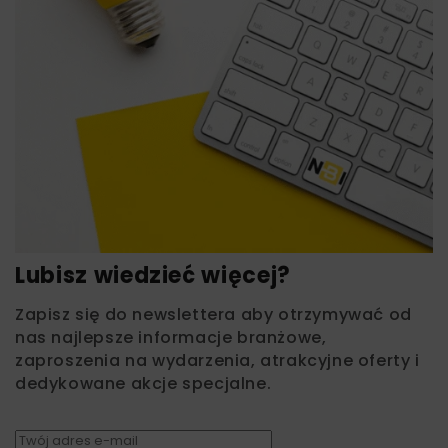
Lubisz wiedzieć więcej?
Zapisz się do newslettera aby otrzymywać od
nas najlepsze informacje branżowe,
zaproszenia na wydarzenia, atrakcyjne oferty i
dedykowane akcje specjalne.