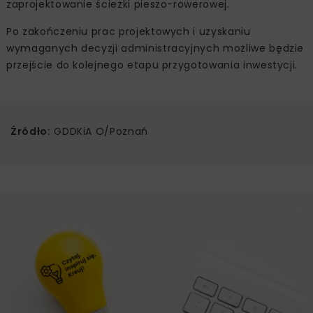
zaprojektowanie ścieżki pieszo-rowerowej.
Po zakończeniu prac projektowych i uzyskaniu
wymaganych decyzji administracyjnych możliwe będzie
przejście do kolejnego etapu przygotowania inwestycji.
Źródło:
GDDKiA O/Poznań