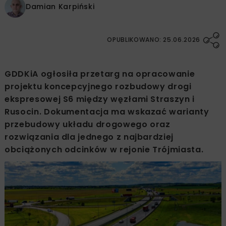
Damian Karpiński
OPUBLIKOWANO: 25.06.2026
GDDKiA ogłosiła przetarg na opracowanie
projektu koncepcyjnego rozbudowy drogi
ekspresowej S6 między węzłami Straszyn i
Rusocin. Dokumentacja ma wskazać warianty
przebudowy układu drogowego oraz
rozwiązania dla jednego z najbardziej
obciążonych odcinków w rejonie Trójmiasta.