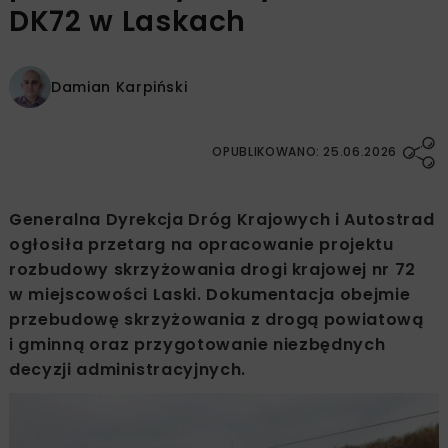
DK72 w Laskach
Damian Karpiński
OPUBLIKOWANO: 25.06.2026
Generalna Dyrekcja Dróg Krajowych i Autostrad
ogłosiła przetarg na opracowanie projektu
rozbudowy skrzyżowania drogi krajowej nr 72
w miejscowości Laski. Dokumentacja obejmie
przebudowę skrzyżowania z drogą powiatową
i gminną oraz przygotowanie niezbędnych
decyzji administracyjnych.