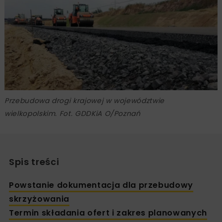
Przebudowa drogi krajowej w województwie
wielkopolskim. Fot. GDDKiA O/Poznań
Spis treści
Powstanie dokumentacja dla przebudowy
skrzyżowania
Termin składania ofert i zakres planowanych