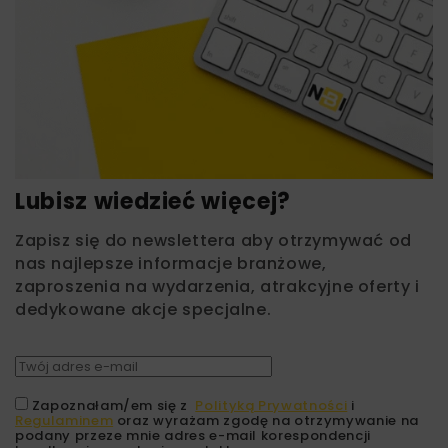
Lubisz wiedzieć więcej?
Zapisz się do newslettera aby otrzymywać od
nas najlepsze informacje branżowe,
zaproszenia na wydarzenia, atrakcyjne oferty i
dedykowane akcje specjalne.
Zapoznałam/em się z
Polityką Prywatności
i
Regulaminem
oraz wyrażam zgodę na otrzymywanie na
podany przeze mnie adres e-mail korespondencji