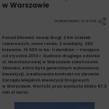
w Warszawie
OPUBLIKOWANO: 16.10.2015
Ponad kilometr nowej drogi, 2 km ścieżek
rowerowych, nowe rondo, 2 wiadukty, 250
krzewów, 16 000 m kw. trawników – trwająca
od stycznia 2014 r. budowa drugiego odcinka
ul. Nowolazurowej w Warszawie zakończona.
Skanska, która była generalnym wykonawcą
inwestycji, zrealizowała kontrakt na zlecenie
Zarządu Miejskich Inwestycji Drogowych
w Warszawie. Wartość prac wyniosła blisko 67,3
mln zł netto.