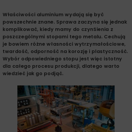
Właściwości aluminium wydają się być
powszechnie znane. Sprawa zaczyna się jednak
komplikować, kiedy mamy do czynSienia z
poszczególnymi stopami tego metalu. Cechują
je bowiem różne własności wytrzymałościowe,
twardość, odporność na korozję i plastyczność.
Wybór odpowiedniego stopu jest więc istotny
dla całego procesu produkcji, dlatego warto
wiedzieć jak go podjąć.