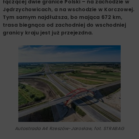
łączącej dwie granice Polski – na zachodzie w
Jędrzychowicach, a na wschodzie w Korczowej.
Tym samym najdłuższa, bo mająca 672 km,
trasa biegnąca od zachodniej do wschodniej
granicy kraju jest już przejezdna.
Autostrada A4 Rzeszów-Jarosław, fot. STRABAG