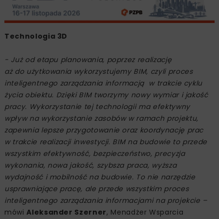
Technologia 3D
- Już od etapu planowania, poprzez realizację
aż do użytkowania wykorzystujemy BIM, czyli proces
inteligentnego zarządzania informacją w trakcie cyklu
życia obiektu. Dzięki BIM tworzymy nowy wymiar i jakość
pracy. Wykorzystanie tej technologii ma efektywny
wpływ na wykorzystanie zasobów w ramach projektu,
zapewnia lepsze przygotowanie oraz koordynację prac
w trakcie realizacji inwestycji. BIM na budowie to przede
wszystkim efektywność, bezpieczeństwo, precyzja
wykonania, nowa jakość, szybsza praca, wyższa
wydajność i mobilność na budowie. To nie narzędzie
usprawniające pracę, ale przede wszystkim proces
inteligentnego zarządzania informacjami na projekcie –
mówi
Aleksander Szerner
, Menadżer Wsparcia