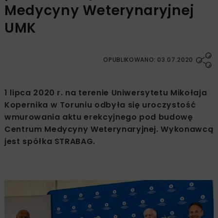
Medycyny Weterynaryjnej
UMK
OPUBLIKOWANO: 03.07.2020
1 lipca 2020 r. na terenie Uniwersytetu Mikołaja
Kopernika w Toruniu odbyła się uroczystość
wmurowania aktu erekcyjnego pod budowę
Centrum Medycyny Weterynaryjnej. Wykonawcą
jest spółka STRABAG.