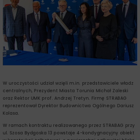
W uroczystości udział wzięli m.in. przedstawiciele władz
centralnych, Prezydent Miasta Torunia Michał Zaleski
oraz Rektor UMK prof. Andrzej Tretyn. Firmę STRABAG
reprezentował Dyrektor Budownictwa Ogólnego Dariusz
Kolasa.
W ramach kontraktu realizowanego przez STRABAG przy
ul. Szosa Bydgoska 13 powstaje 4-kondygnacyjny obiekt