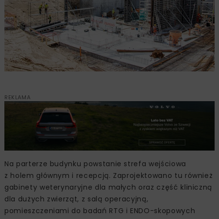
REKLAMA
Na parterze budynku powstanie strefa wejściowa
z holem głównym i recepcją. Zaprojektowano tu również
gabinety weterynaryjne dla małych oraz część kliniczną
dla dużych zwierząt, z salą operacyjną,
pomieszczeniami do badań RTG i ENDO-skopowych