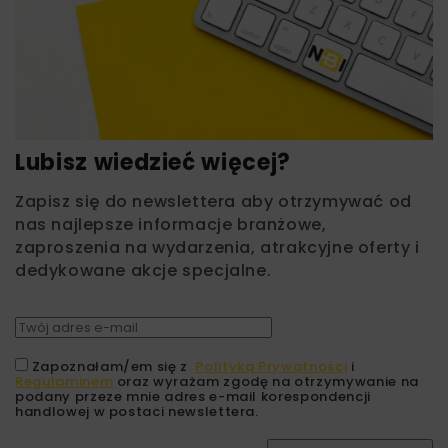
Lubisz wiedzieć więcej?
Zapisz się do newslettera aby otrzymywać od
nas najlepsze informacje branżowe,
zaproszenia na wydarzenia, atrakcyjne oferty i
dedykowane akcje specjalne.
Zapoznałam/em się z
Polityką Prywatności
i
Regulaminem
oraz wyrażam zgodę na otrzymywanie na
podany przeze mnie adres e-mail korespondencji
handlowej w postaci newslettera.