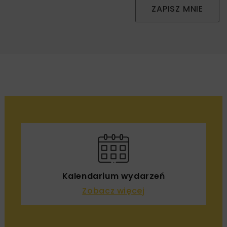
ZAPISZ MNIE
Kalendarium wydarzeń
Zobacz więcej