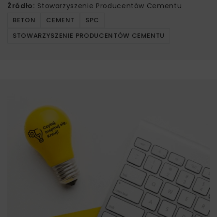
Źródło:
Stowarzyszenie Producentów Cementu
BETON
CEMENT
SPC
STOWARZYSZENIE PRODUCENTÓW CEMENTU