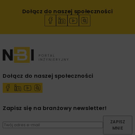
Dołącz do naszej społeczności
Dołącz do naszej społeczności
Zapisz się na branżowy newsletter!
ZAPISZ
MNIE