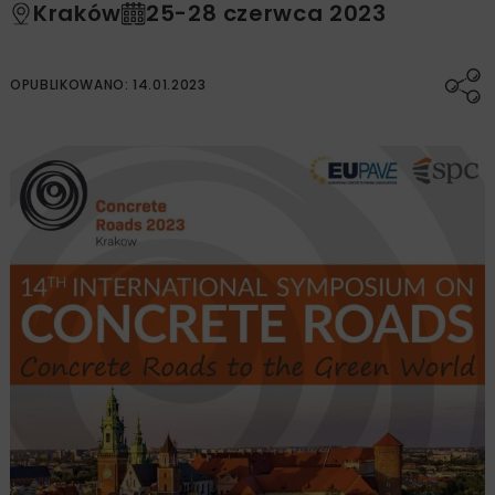
Kraków
25-28 czerwca 2023
OPUBLIKOWANO: 14.01.2023