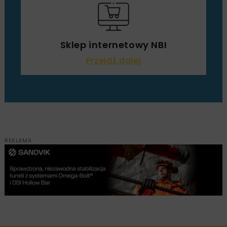
Sklep internetowy NBI
Przejdź dalej
REKLAMA