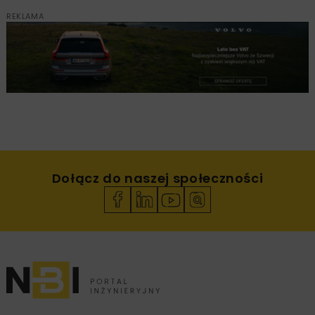
REKLAMA
Dołącz do naszej społeczności