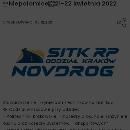
Niepołomice
21-22 kwietnia 2022
OPUBLIKOWANO: 08.12.2021
Stowarzyszenie Inżynierów i Techników Komunikacji
RP Oddział w Krakowie przy udziale:
– Politechniki Krakowskiej – Katedry Dróg, Kolei i Inżynierii
Ruchu oraz Katedry Systemów Transportowych*