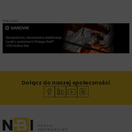
REKLAMA
Dołącz do naszej społeczności