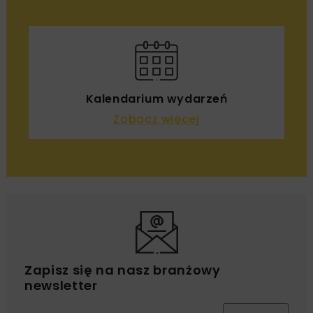
Kalendarium wydarzeń
Zobacz więcej
Zapisz się na nasz branżowy
newsletter