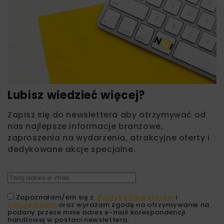
Lubisz wiedzieć więcej?
Zapisz się do newslettera aby otrzymywać od
nas najlepsze informacje branżowe,
zaproszenia na wydarzenia, atrakcyjne oferty i
dedykowane akcje specjalne.
Zapoznałam/em się z
Polityką Prywatności
i
Regulaminem
oraz wyrażam zgodę na otrzymywanie na
podany przeze mnie adres e-mail korespondencji
handlowej w postaci newslettera.