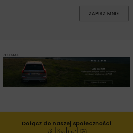
ZAPISZ MNIE
REKLAMA
Dołącz do naszej społeczności