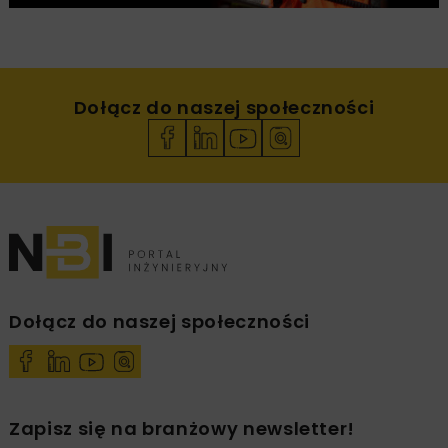
Dołącz do naszej społeczności
Dołącz do naszej społeczności
Zapisz się na branżowy newsletter!