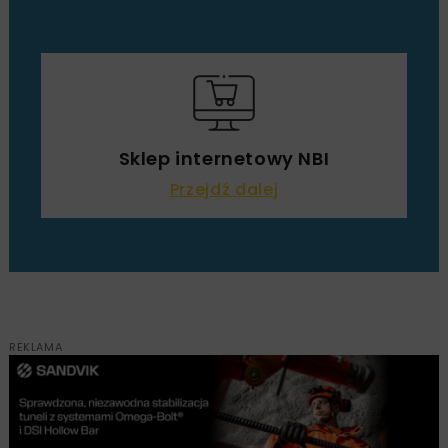
Sklep internetowy NBI
Przejdź dalej
REKLAMA