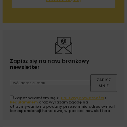
Zapisz się na nasz branżowy
newsletter
ZAPISZ
MNIE
Zapoznałam/em się z
Polityką Prywatności
i
Regulaminem
oraz wyrażam zgodę na
otrzymywanie na podany przeze mnie adres e-mail
korespondencji handlowej w postaci newslettera.