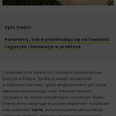
Spis treści
Parametry, które przekładają się na trwałość
Logistyka i innowacje w praktyce
Trzuskawica SA należy do czołowych producentów
kruszyw w Polsce. Spółka prowadzi działalność
w Sitkówce koło Kielc, gdzie eksploatowane jest złoże
wapienia dewońskiego, oraz w Kopalni Bazaltu
Targowica ze złożem bazaltowym na Dolnym Śląsku.
Oferta firmy obejmuje kruszywa wapienne i bazaltowe
oraz substraty
Lavia
, wykorzystywane jako podłoża