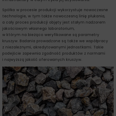
Spółka w procesie produkcji wykorzystuje nowoczesne
technologie, w tym także nowoczesną linię płukania,
a cały proces produkcji objęty jest stałym nadzorem
jakościowym własnego laboratorium,
w którym na bieżąco weryfikowane są parametry
kruszyw. Badania prowadzone są także we współpracy
z niezależnymi, akredytowanymi jednostkami. Takie
podejście zapewnia zgodność produktów z normami
i najwyższą jakość oferowanych kruszyw.