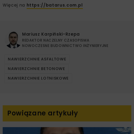
Więcej na
https://batarus.com.pl
Mariusz Karpiński-Rzepa
REDAKTOR NACZELNY CZASOPISMA
NOWOCZESNE BUDOWNICTWO INŻYNIERYJNE
NAWIERZCHNIE ASFALTOWE
NAWIERZCHNIE BETONOWE
NAWIERZCHNIE LOTNISKOWE
Powiązane artykuły