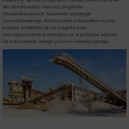
dla terminowości realizacji projektów
infrastrukturalnych. Możliwość szybkiego
i przewidywalnego dostarczenia materiałów na plac
budowy przekłada się na ciągłość prac
oraz ograniczenie przestojów, co w praktyce wpływa
na efektywność całego procesu inwestycyjnego.