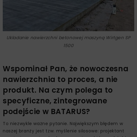
Ukladanie nawierzchni betonowej maszyną Wirtgen SP
1500
Wspominał Pan, że nowoczesna
nawierzchnia to proces, a nie
produkt. Na czym polega to
specyficzne, zintegrowane
podejście w BATARUS?
To niezwykle ważne pytanie. Największym błędem w
naszej branży jest tzw. myślenie silosowe: projektant