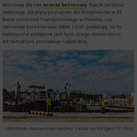
kluczową dla nas
branżę betonową
. Nasze ostatnie
realizacje, jak płyty postojowe dla śmigłowców w 33
Bazie Lotnictwa Transportowego w Powidzu czy
terminale kontenerowe INBAP i CLIP, pokazują, że to
holistyczne podejście jest tym, czego nowoczesna
infrastruktura potrzebuje najbardziej.
Układanie maszynowe betonu maszyną Wirtgen SP 1500