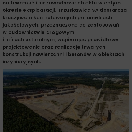
na trwałość i niezawodność obiektu w całym
okresie eksploatacji. Trzuskawica SA dostarcza
kruszywa o kontrolowanych parametrach
jakościowych, przeznaczone do zastosowań
w budownictwie drogowym
i infrastrukturalnym, wspierając prawidłowe
projektowanie oraz realizację trwałych
konstrukcji nawierzchni i betonów w obiektach
inżynieryjnych.