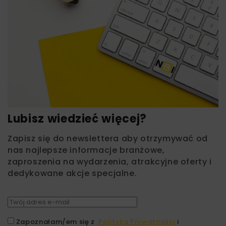
Lubisz wiedzieć więcej?
Zapisz się do newslettera aby otrzymywać od
nas najlepsze informacje branżowe,
zaproszenia na wydarzenia, atrakcyjne oferty i
dedykowane akcje specjalne.
Zapoznałam/em się z
Polityką Prywatności
i