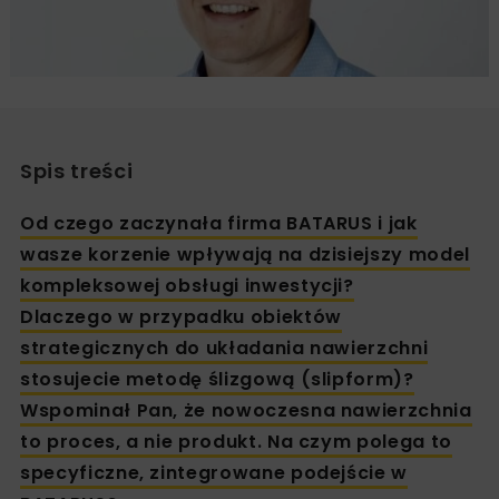
Spis treści
Od czego zaczynała firma BATARUS i jak
wasze korzenie wpływają na dzisiejszy model
kompleksowej obsługi inwestycji?
Dlaczego w przypadku obiektów
strategicznych do układania nawierzchni
stosujecie metodę ślizgową (slipform)?
Wspominał Pan, że nowoczesna nawierzchnia
to proces, a nie produkt. Na czym polega to
specyficzne, zintegrowane podejście w