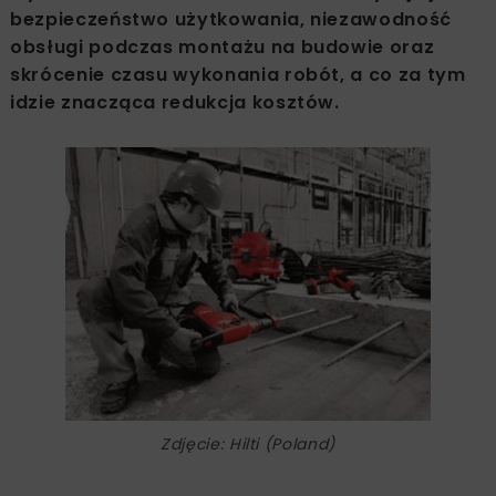
bezpieczeństwo użytkowania, niezawodność
obsługi podczas montażu na budowie oraz
skrócenie czasu wykonania robót, a co za tym
idzie znacząca redukcja kosztów.
Zdjęcie: Hilti (Poland)