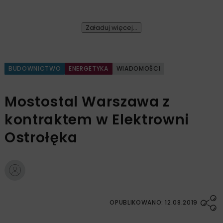
Załaduj więcej...
BUDOWNICTWO
ENERGETYKA
WIADOMOŚCI
Mostostal Warszawa z
kontraktem w Elektrowni
Ostrołęka
OPUBLIKOWANO: 12.08.2019