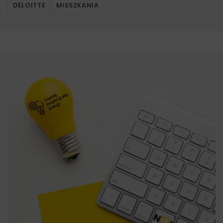
DELOITTE
MIESZKANIA