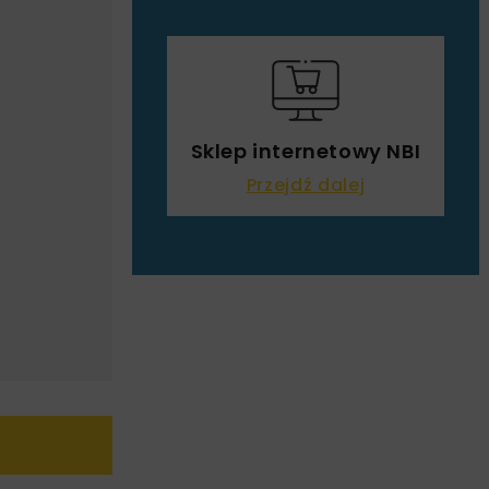
Sklep internetowy NBI
Przejdź dalej