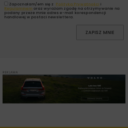
Zapoznałam/em się z
Polityką Prywatności
i
Regulaminem
oraz wyrażam zgodę na otrzymywanie na
podany przeze mnie adres e-mail korespondencji
handlowej w postaci newslettera.
ZAPISZ MNIE
REKLAMA