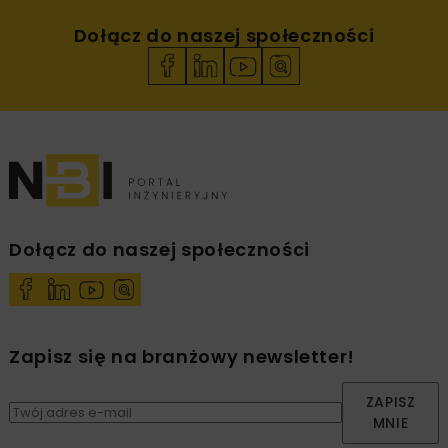
Dołącz do naszej społeczności
Dołącz do naszej społeczności
Zapisz się na branżowy newsletter!
ZAPISZ
MNIE