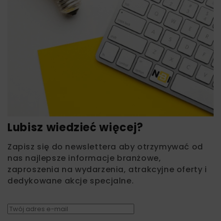
Lubisz wiedzieć więcej?
Zapisz się do newslettera aby otrzymywać od
nas najlepsze informacje branżowe,
zaproszenia na wydarzenia, atrakcyjne oferty i
dedykowane akcje specjalne.