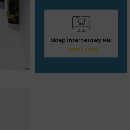
Sklep internetowy NBI
Przejdź dalej