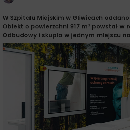
W Szpitalu Miejskim w Gliwicach oddan
Obiekt o powierzchni 917 m² powstał w 
Odbudowy i skupia w jednym miejscu na