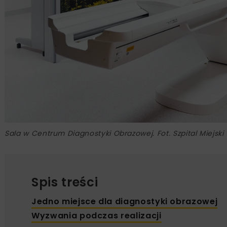
Sala w Centrum Diagnostyki Obrazowej. Fot. Szpital Miejski
Spis treści
Jedno miejsce dla diagnostyki obrazowej
Wyzwania podczas realizacji