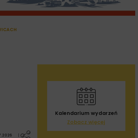
WICACH
Kalendarium wydarzeń
Zobacz więcej
7.2026