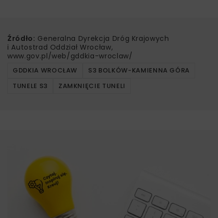
Źródło:
Generalna Dyrekcja Dróg Krajowych
i Autostrad Oddział Wrocław,
www.gov.pl/web/gddkia-wroclaw/
GDDKIA WROCŁAW
S3 BOLKÓW-KAMIENNA GÓRA
TUNELE S3
ZAMKNIĘCIE TUNELI