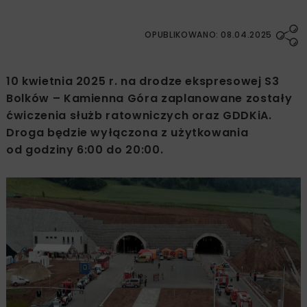
OPUBLIKOWANO: 08.04.2025
10 kwietnia 2025 r. na drodze ekspresowej S3
Bolków – Kamienna Góra zaplanowane zostały
ćwiczenia służb ratowniczych oraz GDDKiA.
Droga będzie wyłączona z użytkowania
od godziny 6:00 do 20:00.