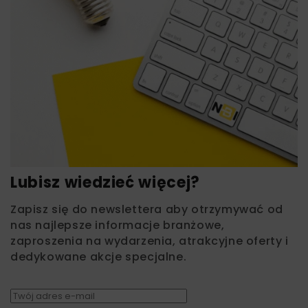
Lubisz wiedzieć więcej?
Zapisz się do newslettera aby otrzymywać od
nas najlepsze informacje branżowe,
zaproszenia na wydarzenia, atrakcyjne oferty i
dedykowane akcje specjalne.