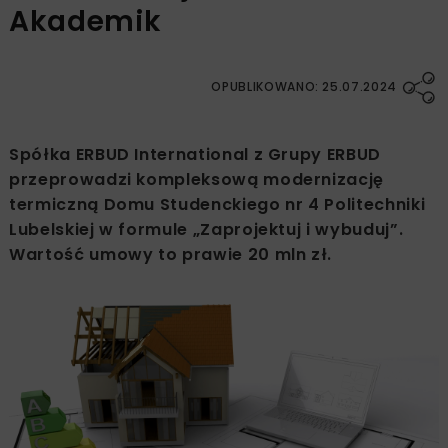
Akademik
OPUBLIKOWANO: 25.07.2024
Spółka ERBUD International z Grupy ERBUD
przeprowadzi kompleksową modernizację
termiczną Domu Studenckiego nr 4 Politechniki
Lubelskiej w formule „Zaprojektuj i wybuduj”.
Wartość umowy to prawie 20 mln zł.