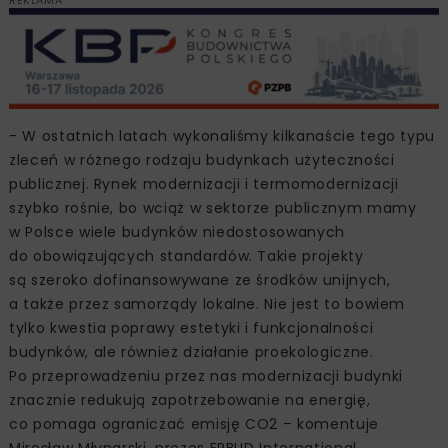
- W ostatnich latach wykonaliśmy kilkanaście tego typu
zleceń w różnego rodzaju budynkach użyteczności
publicznej. Rynek modernizacji i termomodernizacji
szybko rośnie, bo wciąż w sektorze publicznym mamy
w Polsce wiele budynków niedostosowanych
do obowiązujących standardów. Takie projekty
są szeroko dofinansowywane ze środków unijnych,
a także przez samorządy lokalne. Nie jest to bowiem
tylko kwestia poprawy estetyki i funkcjonalności
budynków, ale również działanie proekologiczne.
Po przeprowadzeniu przez nas modernizacji budynki
znacznie redukują zapotrzebowanie na energię,
co pomaga ograniczać emisję CO2 – komentuje