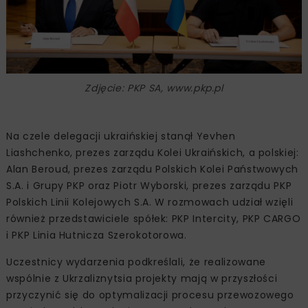
Zdjęcie: PKP SA, www.pkp.pl
Na czele delegacji ukraińskiej stanął Yevhen
Liashchenko, prezes zarządu Kolei Ukraińskich, a polskiej:
Alan Beroud, prezes zarządu Polskich Kolei Państwowych
S.A. i Grupy PKP oraz Piotr Wyborski, prezes zarządu PKP
Polskich Linii Kolejowych S.A. W rozmowach udział wzięli
również przedstawiciele spółek: PKP Intercity, PKP CARGO
i PKP Linia Hutnicza Szerokotorowa.
Uczestnicy wydarzenia podkreślali, że realizowane
wspólnie z Ukrzaliznytsia projekty mają w przyszłości
przyczynić się do optymalizacji procesu przewozowego