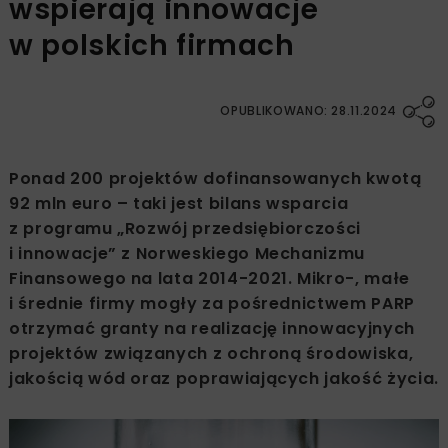
wspierają innowacje
w polskich firmach
OPUBLIKOWANO: 28.11.2024
Ponad 200 projektów dofinansowanych kwotą
92 mln euro – taki jest bilans wsparcia
z programu „Rozwój przedsiębiorczości
i innowacje” z Norweskiego Mechanizmu
Finansowego na lata 2014-2021. Mikro-, małe
i średnie firmy mogły za pośrednictwem PARP
otrzymać granty na realizację innowacyjnych
projektów związanych z ochroną środowiska,
jakością wód oraz poprawiających jakość życia.