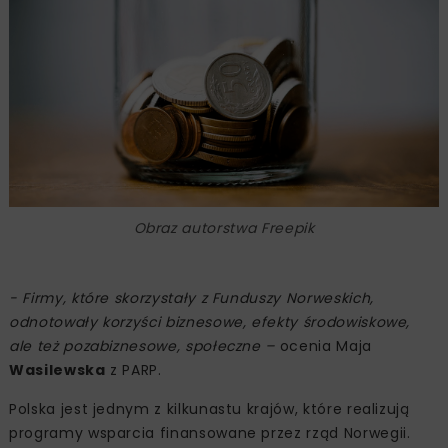
Obraz autorstwa Freepik
- Firmy, które skorzystały z Funduszy Norweskich,
odnotowały korzyści biznesowe, efekty środowiskowe,
ale też pozabiznesowe, społeczne –
ocenia Maja
Wasilewska
z PARP.
Polska jest jednym z kilkunastu krajów, które realizują
programy wsparcia finansowane przez rząd Norwegii.