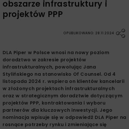
obszarze infrastruktury i
projektów PPP
OPUBLIKOWANO: 28.11.2024
DLA Piper w Polsce wnosi na nowy poziom
doradztwo w zakresie projektów
infrastrukturalnych, powołując Jana
Stylińskiego na stanowisko Of Counsel. Od 4
listopada 2024 r. wspiera on klientów kancelarii
w złożonych projektach infrastrukturalnych
oraz w strategicznym doradztwie dotyczącym
projektów PPP, kontraktowania i wyboru
partnerów dla kluczowych inwestycji. Jego
nominacja wpisuje się w odpowiedź DLA Piper na
rosnące potrzeby rynku i zmieniające się