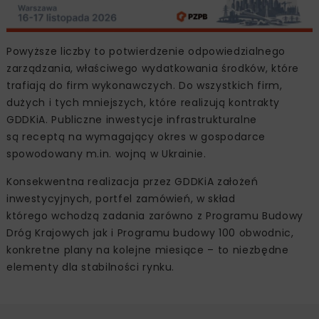
Powyższe liczby to potwierdzenie odpowiedzialnego
zarządzania, właściwego wydatkowania środków, które
trafiają do firm wykonawczych. Do wszystkich firm,
dużych i tych mniejszych, które realizują kontrakty
GDDKiA. Publiczne inwestycje infrastrukturalne
są receptą na wymagający okres w gospodarce
spowodowany m.in. wojną w Ukrainie.
Konsekwentna realizacja przez GDDKiA założeń
inwestycyjnych, portfel zamówień, w skład
którego wchodzą zadania zarówno z Programu Budowy
Dróg Krajowych jak i Programu budowy 100 obwodnic,
konkretne plany na kolejne miesiące – to niezbędne
elementy dla stabilności rynku.