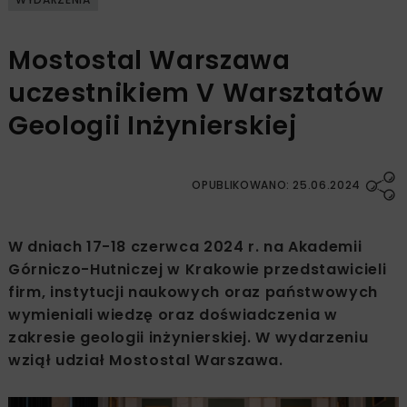
Mostostal Warszawa
uczestnikiem V Warsztatów
Geologii Inżynierskiej
OPUBLIKOWANO: 25.06.2024
W dniach 17-18 czerwca 2024 r. na Akademii
Górniczo-Hutniczej w Krakowie przedstawicieli
firm, instytucji naukowych oraz państwowych
wymieniali wiedzę oraz doświadczenia w
zakresie geologii inżynierskiej. W wydarzeniu
wziął udział Mostostal Warszawa.