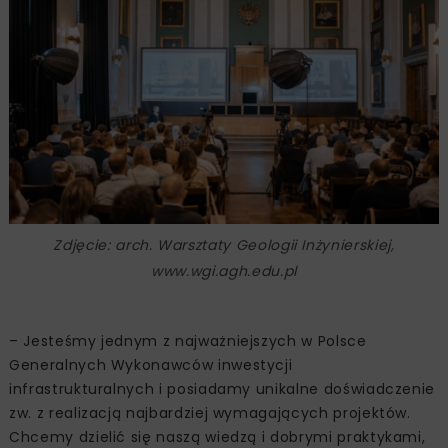
Zdjęcie: arch. Warsztaty Geologii Inżynierskiej,
www.wgi.agh.edu.pl
– Jesteśmy jednym z najważniejszych w Polsce
Generalnych Wykonawców inwestycji
infrastrukturalnych i posiadamy unikalne doświadczenie
zw. z realizacją najbardziej wymagających projektów.
Chcemy dzielić się naszą wiedzą i dobrymi praktykami,