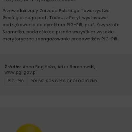
Przewodniczący Zarządu Polskiego Towarzystwa
Geologicznego prof. Tadeusz Peryt wystosował
podziękowanie do dyrektora PIG-PIB, prof. Krzysztofa
Szamałka, podkreślając przede wszystkim wysokie
merytoryczne zaangażowanie pracowników PIG-PIB.
Źródło:
Anna Bagińska, Artur Baranowski,
www.pgi.gov.pl
PIG-PIB
POLSKI KONGRES GEOLOGICZNY