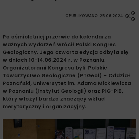
OPUBLIKOWANO: 25.06.2024
Po ośmioletniej przerwie do kalendarza
ważnych wydarzeń wrócił Polski Kongres
Geologiczny. Jego czwarta edycja odbyła się
w dniach 10-14.06.2024 r. w Poznaniu.
Organizatorami Kongresu byli: Polskie
Towarzystwo Geologiczne (PTGeol) – Oddział
Poznański, Uniwersytet im. Adama Mickiewicza
w Poznaniu (Instytut Geologii) oraz PIG-PIB,
który włożył bardzo znaczący wkład
merytoryczny i organizacyjny.