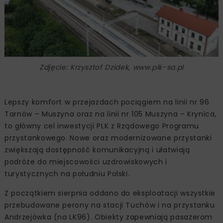
Zdjęcie: Krzysztof Dzidek, www.plk-sa.pl
Lepszy komfort w przejazdach pociągiem na linii nr 96
Tarnów – Muszyna oraz na linii nr 105 Muszyna – Krynica,
to główny cel inwestycji PLK z Rządowego Programu
przystankowego. Nowe oraz modernizowane przystanki
zwiększają dostępność komunikacyjną i ułatwiają
podróże do miejscowości uzdrowiskowych i
turystycznych na południu Polski.
Z początkiem sierpnia oddano do eksploatacji wszystkie
przebudowane perony na stacji Tuchów i na przystanku
Andrzejówka (na LK96). Obiekty zapewniają pasażerom