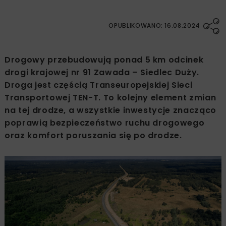
OPUBLIKOWANO: 16.08.2024
Drogowy przebudowują ponad 5 km odcinek
drogi krajowej nr 91 Zawada – Siedlec Duży.
Droga jest częścią Transeuropejskiej Sieci
Transportowej TEN-T. To kolejny element zmian
na tej drodze, a wszystkie inwestycje znacząco
poprawią bezpieczeństwo ruchu drogowego
oraz komfort poruszania się po drodze.