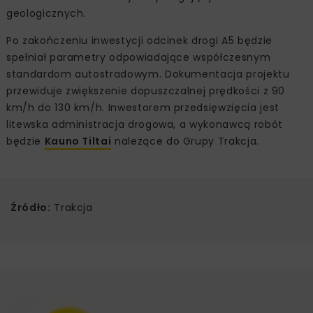
geologicznych.
Po zakończeniu inwestycji odcinek drogi A5 będzie
spełniał parametry odpowiadające współczesnym
standardom autostradowym. Dokumentacja projektu
przewiduje zwiększenie dopuszczalnej prędkości z 90
km/h do 130 km/h. Inwestorem przedsięwzięcia jest
litewska administracja drogowa, a wykonawcą robót
będzie
Kauno Tiltai
należące do Grupy Trakcja.
Źródło:
Trakcja