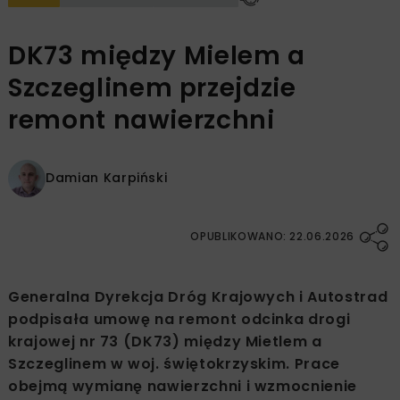
DK73 między Mielem a
Szczeglinem przejdzie
remont nawierzchni
Damian Karpiński
OPUBLIKOWANO: 22.06.2026
Generalna Dyrekcja Dróg Krajowych i Autostrad
podpisała umowę na remont odcinka drogi
krajowej nr 73 (DK73) między Mietlem a
Szczeglinem w woj. świętokrzyskim. Prace
obejmą wymianę nawierzchni i wzmocnienie