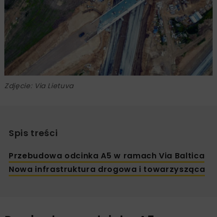
Zdjęcie: Via Lietuva
Spis treści
Przebudowa odcinka A5 w ramach Via Baltica
Nowa infrastruktura drogowa i towarzysząca