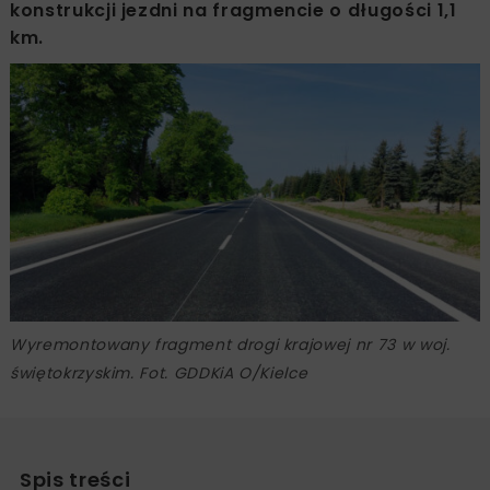
konstrukcji jezdni na fragmencie o długości 1,1
km.
Wyremontowany fragment drogi krajowej nr 73 w woj.
świętokrzyskim. Fot. GDDKiA O/Kielce
Spis treści