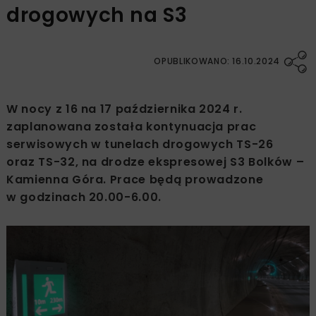
drogowych na S3
OPUBLIKOWANO: 16.10.2024
W nocy z 16 na 17 października 2024 r.
zaplanowana została kontynuacja prac
serwisowych w tunelach drogowych TS-26
oraz TS-32, na drodze ekspresowej S3 Bolków –
Kamienna Góra. Prace będą prowadzone
w godzinach 20.00-6.00.