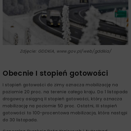
Zdjęcie: GDDKiA, www.gov.pl/web/gddkia/
Obecnie I stopień gotowości
I stopień gotowości do zimy oznacza mobilizację na
poziomie 20 proc. na terenie całego kraju. Do 1 listopada
drogowcy osiągną II stopień gotowości, który oznacza
mobilizację na poziomie 50 proc. Ostatni, III stopień
gotowości to 100-procentowa mobilizacja, która nastąpi
do 30 listopada.