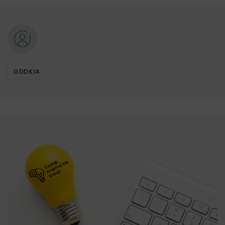
GDDKIA