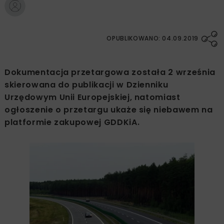
OPUBLIKOWANO: 04.09.2019
Dokumentacja przetargowa została 2 września
skierowana do publikacji w Dzienniku
Urzędowym Unii Europejskiej, natomiast
ogłoszenie o przetargu ukaże się niebawem na
platformie zakupowej GDDKiA.