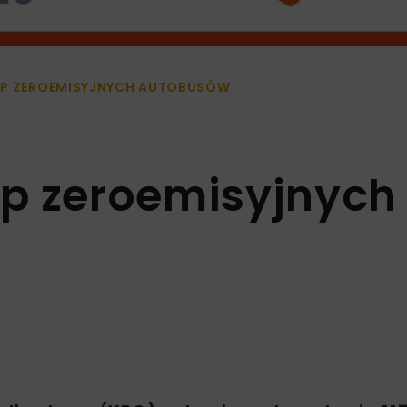
UP ZEROEMISYJNYCH AUTOBUSÓW
p zeroemisyjnych