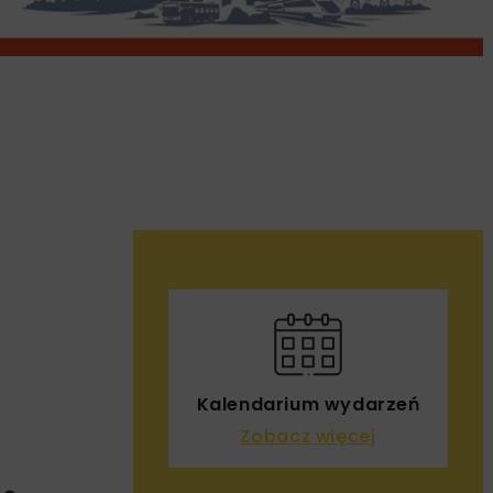
Kalendarium wydarzeń
Zobacz więcej