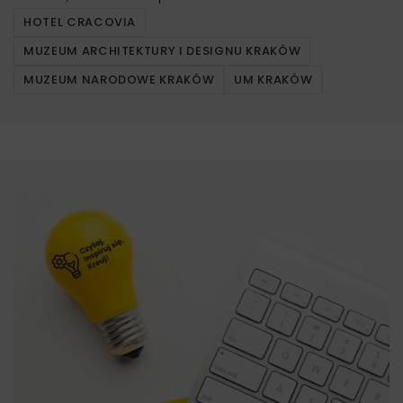
HOTEL CRACOVIA
MUZEUM ARCHITEKTURY I DESIGNU KRAKÓW
MUZEUM NARODOWE KRAKÓW
UM KRAKÓW