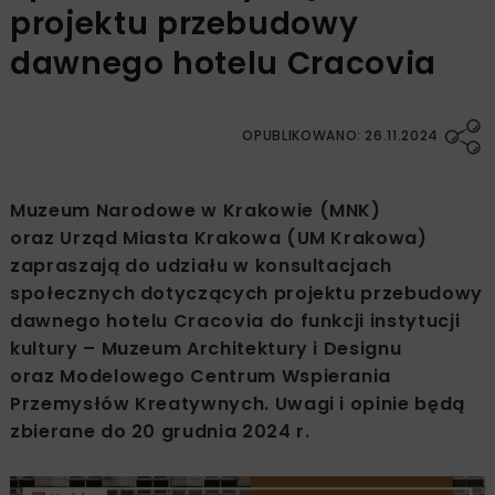
projektu przebudowy
dawnego hotelu Cracovia
OPUBLIKOWANO: 26.11.2024
Muzeum Narodowe w Krakowie (MNK)
oraz Urząd Miasta Krakowa (UM Krakowa)
zapraszają do udziału w konsultacjach
społecznych dotyczących projektu przebudowy
dawnego hotelu Cracovia do funkcji instytucji
kultury – Muzeum Architektury i Designu
oraz Modelowego Centrum Wspierania
Przemysłów Kreatywnych. Uwagi i opinie będą
zbierane do 20 grudnia 2024 r.