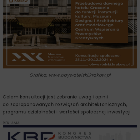
Grafika: www.obywatelski.krakow.pl
Celem konsultacji jest zebranie uwag i opinii
do zaproponowanych rozwiązań architektonicznych,
programu działalności i wartości społecznej inwestycji.
REKLAMA