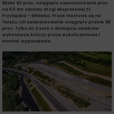
Blisko 82 proc. osiągnęło zaawansowanie prac
na 8,5 km odcinku drogi ekspresowej S1
Przybędza – Milówka. Prace mostowe są na
finiszu. Ich zaawansowanie osiągnęło prawie 98
proc. Tylko na trzech z dziesięciu obiektów
wykonawca kończy prace wykończeniowe i
montaż wyposażenia.