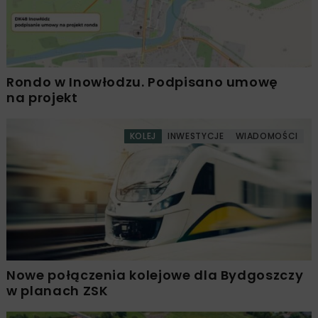
Rondo w Inowłodzu. Podpisano umowę
na projekt
KOLEJ
INWESTYCJE
WIADOMOŚCI
Nowe połączenia kolejowe dla Bydgoszczy
w planach ZSK