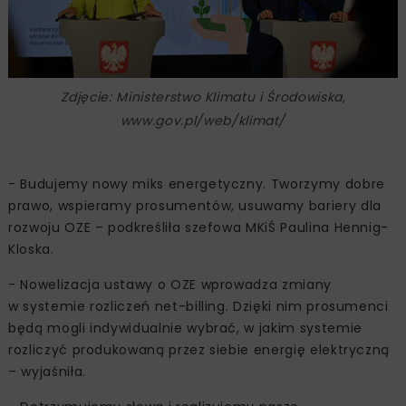
Zdjęcie: Ministerstwo Klimatu i Środowiska,
www.gov.pl/web/klimat/
- Budujemy nowy miks energetyczny. Tworzymy dobre
prawo, wspieramy prosumentów, usuwamy bariery dla
rozwoju OZE – podkreśliła szefowa MKiŚ Paulina Hennig-
Kloska.
- Nowelizacja ustawy o OZE wprowadza zmiany
w systemie rozliczeń net-billing. Dzięki nim prosumenci
będą mogli indywidualnie wybrać, w jakim systemie
rozliczyć produkowaną przez siebie energię elektryczną
– wyjaśniła.