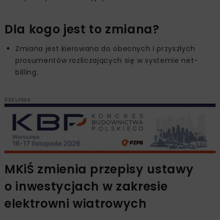
Dla kogo jest to zmiana?
Zmiana jest kierowana do obecnych i przyszłych
prosumentów rozliczających się w systemie net-
billing.
REKLAMA
MKiŚ zmienia przepisy ustawy
o inwestycjach w zakresie
elektrowni wiatrowych