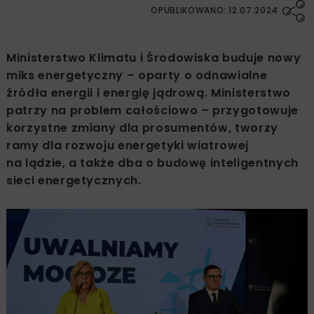
OPUBLIKOWANO: 12.07.2024
Ministerstwo Klimatu i Środowiska buduje nowy
miks energetyczny – oparty o odnawialne
źródła energii i energię jądrową. Ministerstwo
patrzy na problem całościowo – przygotowuje
korzystne zmiany dla prosumentów, tworzy
ramy dla rozwoju energetyki wiatrowej
na lądzie, a także dba o budowę inteligentnych
sieci energetycznych.