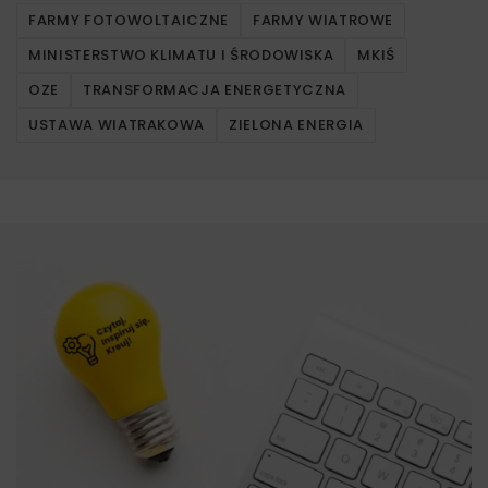
FARMY FOTOWOLTAICZNE
FARMY WIATROWE
MINISTERSTWO KLIMATU I ŚRODOWISKA
MKIŚ
OZE
TRANSFORMACJA ENERGETYCZNA
USTAWA WIATRAKOWA
ZIELONA ENERGIA