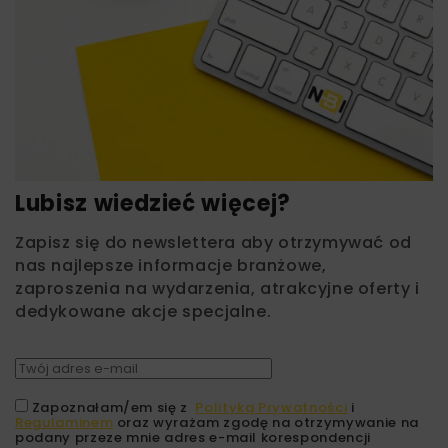
Lubisz wiedzieć więcej?
Zapisz się do newslettera aby otrzymywać od
nas najlepsze informacje branżowe,
zaproszenia na wydarzenia, atrakcyjne oferty i
dedykowane akcje specjalne.
Zapoznałam/em się z
Polityką Prywatności
i
Regulaminem
oraz wyrażam zgodę na otrzymywanie na
podany przeze mnie adres e-mail korespondencji